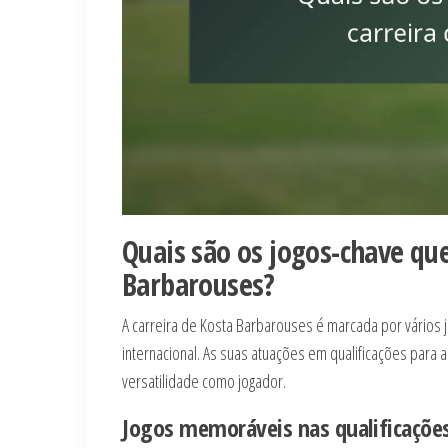
Quais são os jogos-chave qu
Barbarouses?
A carreira de Kosta Barbarouses é marcada por vários 
internacional. As suas atuações em qualificações para
versatilidade como jogador.
Jogos memoráveis nas qualificaçõe