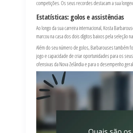
competições. Os seus recordes destacam a sua longevid
Estatísticas: golos e assistências
Ao longo da sua carreira internacional, Kosta Barbarou
marcou na casa dos dois dígitos baixos pela seleção n
Além do seu número de golos, Barbarouses também for
jogo e capacidade de criar oportunidades para os seus
ofensivas da Nova Zelândia e para o desempenho geral 