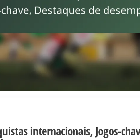
uistas internacionais, Jogos-chav