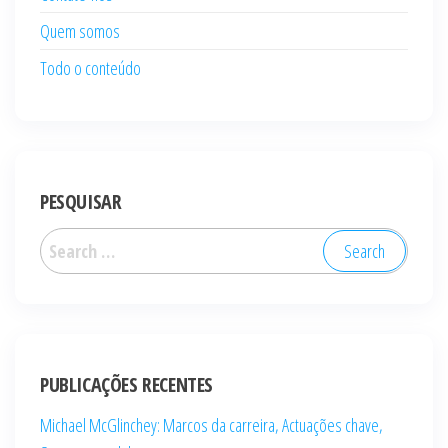
Quem somos
Todo o conteúdo
PESQUISAR
Search
for:
PUBLICAÇÕES RECENTES
Michael McGlinchey: Marcos da carreira, Actuações chave,