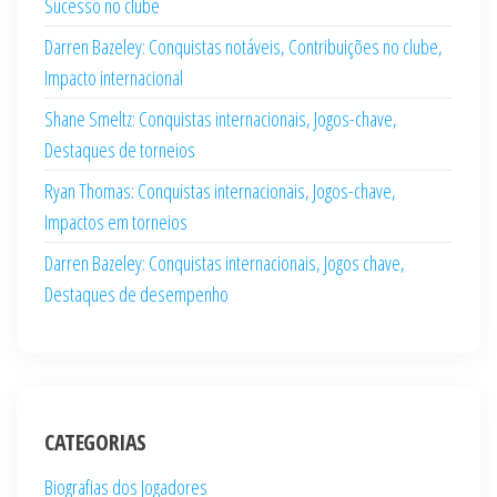
Sucesso no clube
Darren Bazeley: Conquistas notáveis, Contribuições no clube,
Impacto internacional
Shane Smeltz: Conquistas internacionais, Jogos-chave,
Destaques de torneios
Ryan Thomas: Conquistas internacionais, Jogos-chave,
Impactos em torneios
Darren Bazeley: Conquistas internacionais, Jogos chave,
Destaques de desempenho
CATEGORIAS
Biografias dos Jogadores