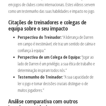
em jogos de clubes como internacionais. Estes vídeos servem
como um testemunho das suas habilidades e impacto no jogo.
Citações de treinadores e colegas de
equipa sobre o seu impacto
Perspectiva do Treinador:
“A liderança de Darren
em campo é inestimável; ele traz um sentido de calma e
confiança à equipa.”
Perspectiva de um Colega de Equipa:
“Jogar ao
lado de Darren é um privilégio; a sua ética de trabalho e
determinação inspiram todos nós.”
Testemunho do Treinador:
“A sua capacidade de
ler o jogo e tomar decisões cruciais distingue-o de
muitos jogadores.”
Análise comparativa com outros