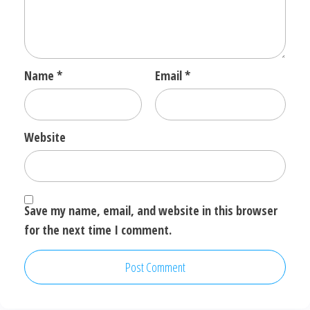
Name
*
Email
*
Website
Save my name, email, and website in this browser
for the next time I comment.