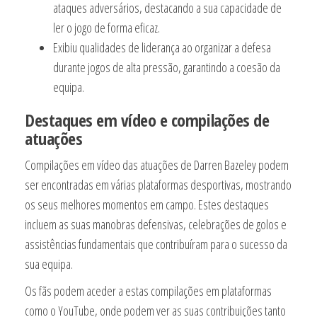
ataques adversários, destacando a sua capacidade de
ler o jogo de forma eficaz.
Exibiu qualidades de liderança ao organizar a defesa
durante jogos de alta pressão, garantindo a coesão da
equipa.
Destaques em vídeo e compilações de
atuações
Compilações em vídeo das atuações de Darren Bazeley podem
ser encontradas em várias plataformas desportivas, mostrando
os seus melhores momentos em campo. Estes destaques
incluem as suas manobras defensivas, celebrações de golos e
assistências fundamentais que contribuíram para o sucesso da
sua equipa.
Os fãs podem aceder a estas compilações em plataformas
como o YouTube, onde podem ver as suas contribuições tanto