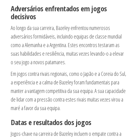
Adversários enfrentados em jogos
decisivos
Ao longo da sua carreira, Bazeley enfrentou numerosos
adversários formidáveis, incluindo equipas de classe mundial
como a Alemanha e a Argentina. Estes encontros testaram as
suas habilidades e resiliência, muitas vezes levando-o a elevar
o seu jogo a novos patamares.
Em jogos contra rivais regionais, como o Japão e a Coreia do Sul,
a experiência e a calma de Bazeley foram fundamentais para
manter a vantagem competitiva da sua equipa. A sua capacidade
de lidar com a pressão contra estes rivais muitas vezes virou a
maré a favor da sua equipa.
Datas e resultados dos jogos
Jogos-chave na carreira de Bazeley incluem o empate contra a