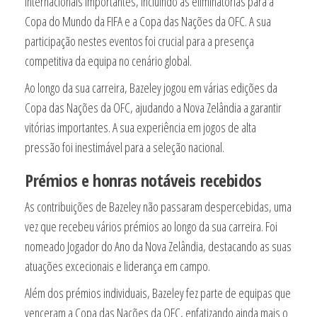
internacionais importantes, incluindo as eliminatórias para a
Copa do Mundo da FIFA e a Copa das Nações da OFC. A sua
participação nestes eventos foi crucial para a presença
competitiva da equipa no cenário global.
Ao longo da sua carreira, Bazeley jogou em várias edições da
Copa das Nações da OFC, ajudando a Nova Zelândia a garantir
vitórias importantes. A sua experiência em jogos de alta
pressão foi inestimável para a seleção nacional.
Prémios e honras notáveis recebidos
As contribuições de Bazeley não passaram despercebidas, uma
vez que recebeu vários prémios ao longo da sua carreira. Foi
nomeado Jogador do Ano da Nova Zelândia, destacando as suas
atuações excecionais e liderança em campo.
Além dos prémios individuais, Bazeley fez parte de equipas que
venceram a Copa das Nações da OFC, enfatizando ainda mais o