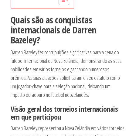
Quais são as conquistas
internacionais de Darren
Bazeley?
Darren Bazeley fez contribuições significativas para a cena do
futebol internacional da Nova Zelândia, demonstrando as suas
habilidades em vários torneios e ganhando numerosos
prémios. As suas atuações solidificaram o seu estatuto como
um jogador-chave para a seleção nacional, deixando um
impacto duradouro no futebol neozelandês.
Visão geral dos torneios internacionais
em que participou
Darren Bazeley representou a Nova Zelândia em vários torneios