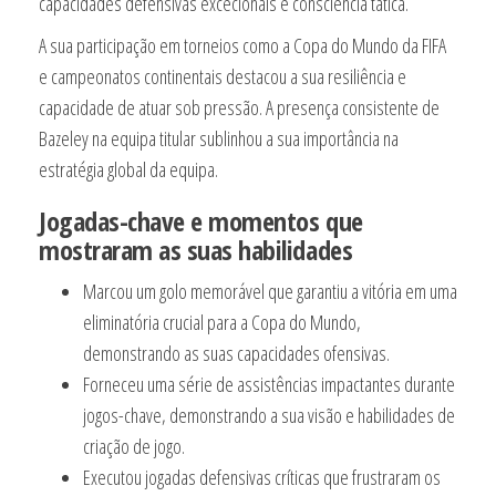
capacidades defensivas excecionais e consciência tática.
A sua participação em torneios como a Copa do Mundo da FIFA
e campeonatos continentais destacou a sua resiliência e
capacidade de atuar sob pressão. A presença consistente de
Bazeley na equipa titular sublinhou a sua importância na
estratégia global da equipa.
Jogadas-chave e momentos que
mostraram as suas habilidades
Marcou um golo memorável que garantiu a vitória em uma
eliminatória crucial para a Copa do Mundo,
demonstrando as suas capacidades ofensivas.
Forneceu uma série de assistências impactantes durante
jogos-chave, demonstrando a sua visão e habilidades de
criação de jogo.
Executou jogadas defensivas críticas que frustraram os