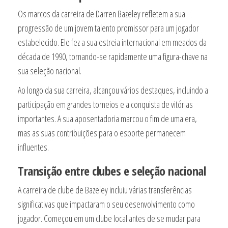
Os marcos da carreira de Darren Bazeley refletem a sua
progressão de um jovem talento promissor para um jogador
estabelecido. Ele fez a sua estreia internacional em meados da
década de 1990, tornando-se rapidamente uma figura-chave na
sua seleção nacional.
Ao longo da sua carreira, alcançou vários destaques, incluindo a
participação em grandes torneios e a conquista de vitórias
importantes. A sua aposentadoria marcou o fim de uma era,
mas as suas contribuições para o esporte permanecem
influentes.
Transição entre clubes e seleção nacional
A carreira de clube de Bazeley incluiu várias transferências
significativas que impactaram o seu desenvolvimento como
jogador. Começou em um clube local antes de se mudar para