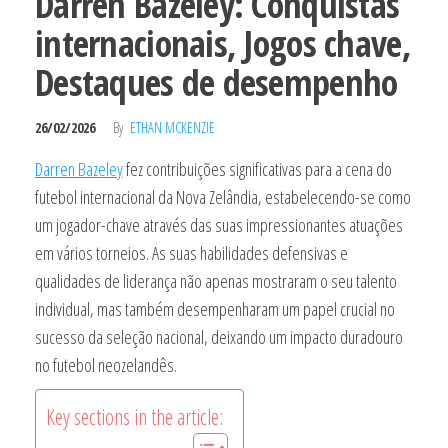
Darren Bazeley: Conquistas
internacionais, Jogos chave,
Destaques de desempenho
26/02/2026
By
ETHAN MCKENZIE
Darren Bazeley
fez contribuições significativas para a cena do
futebol internacional da Nova Zelândia, estabelecendo-se como
um jogador-chave através das suas impressionantes atuações
em vários torneios. As suas habilidades defensivas e
qualidades de liderança não apenas mostraram o seu talento
individual, mas também desempenharam um papel crucial no
sucesso da seleção nacional, deixando um impacto duradouro
no futebol neozelandês.
Key sections in the article: