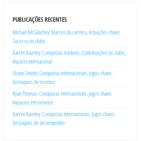
PUBLICAÇÕES RECENTES
Michael McGlinchey: Marcos da carreira, Actuações chave,
Sucesso no clube
Darren Bazeley: Conquistas notáveis, Contribuições no clube,
Impacto internacional
Shane Smeltz: Conquistas internacionais, Jogos-chave,
Destaques de torneios
Ryan Thomas: Conquistas internacionais, Jogos-chave,
Impactos em torneios
Darren Bazeley: Conquistas internacionais, Jogos chave,
Destaques de desempenho