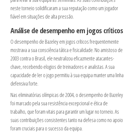
neste torneio solidificaram a sua reputação como um jogador
fiável em situações de alta pressão.
Análise de desempenho em jogos críticos
O desempenho de Bazeley em jogos críticos frequentemente
mostrava a sua consciência tática e fisicalidade. No amistoso de
2003 contra o Brasil, ele neutralizou eficazmente atacantes-
chave, recebendo elogios de treinadores e analistas. A sua
capacidade de ler o jogo permitiu à sua equipa manter uma linha
defensiva forte.
Nas eliminatórias olímpicas de 2004, o desempenho de Bazeley
foi marcado pela sua resistência excepcional e ética de
trabalho, que foram vitais para garantir um lugar no torneio. As
suas contribuições consistentes tanto na defesa como no apoio
foram cruciais para o sucesso da equipa.