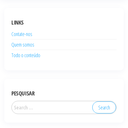
LINKS
Contate-nos
Quem somos
Todo o conteúdo
PESQUISAR
Search
for: