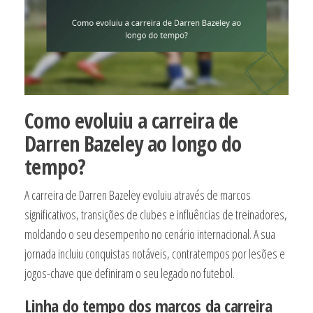
Como evoluiu a carreira de
Darren Bazeley ao longo do
tempo?
A carreira de Darren Bazeley evoluiu através de marcos
significativos, transições de clubes e influências de treinadores,
moldando o seu desempenho no cenário internacional. A sua
jornada incluiu conquistas notáveis, contratempos por lesões e
jogos-chave que definiram o seu legado no futebol.
Linha do tempo dos marcos da carreira