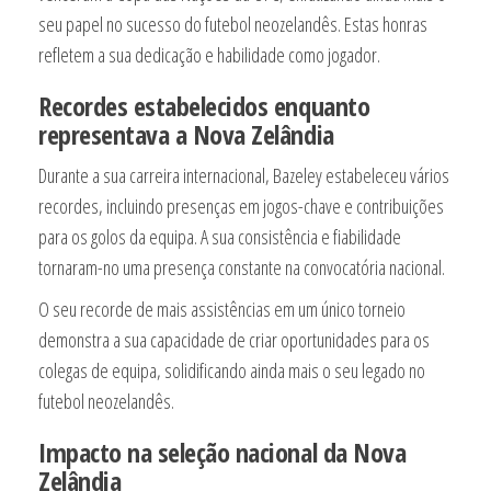
seu papel no sucesso do futebol neozelandês. Estas honras
refletem a sua dedicação e habilidade como jogador.
Recordes estabelecidos enquanto
representava a Nova Zelândia
Durante a sua carreira internacional, Bazeley estabeleceu vários
recordes, incluindo presenças em jogos-chave e contribuições
para os golos da equipa. A sua consistência e fiabilidade
tornaram-no uma presença constante na convocatória nacional.
O seu recorde de mais assistências em um único torneio
demonstra a sua capacidade de criar oportunidades para os
colegas de equipa, solidificando ainda mais o seu legado no
futebol neozelandês.
Impacto na seleção nacional da Nova
Zelândia