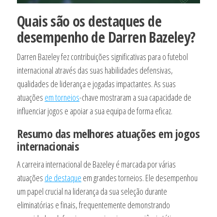
Quais são os destaques de
desempenho de Darren Bazeley?
Darren Bazeley fez contribuições significativas para o futebol
internacional através das suas habilidades defensivas,
qualidades de liderança e jogadas impactantes. As suas
atuações
em torneios
-chave mostraram a sua capacidade de
influenciar jogos e apoiar a sua equipa de forma eficaz.
Resumo das melhores atuações em jogos
internacionais
A carreira internacional de Bazeley é marcada por várias
atuações
de destaque
em grandes torneios. Ele desempenhou
um papel crucial na liderança da sua seleção durante
eliminatórias e finais, frequentemente demonstrando