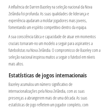
A influência de Darren Bazeley na seleção nacional da Nova
Zelândia foi profunda. As suas qualidades de liderança e
experiência ajudaram a moldar jogadores mais jovens,
fomentando um espírito competitivo dentro da equipa.
A sua consciência tática e capacidade de atuar em momentos
cruciais tornaram-no um modelo a seguir para aspirantes a
futebolistas na Nova Zelândia. O compromisso de Bazeley com a
seleção nacional inspirou muitos a seguir o futebol em níveis
mais altos.
Estatísticas de jogos internacionais
Bazeley acumulou um número significativo de
internacionalizações pela Nova Zelândia, com as suas
presenças a abrangerem mais de uma década. As suas
estatísticas de jogo refletem um jogador completo, com