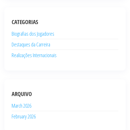
CATEGORIAS
Biografias dos Jogadores
Destaques da Carreira
Realizações Internacionais
ARQUIVO
March 2026
February 2026