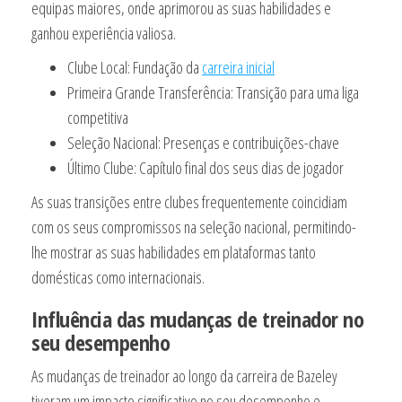
equipas maiores, onde aprimorou as suas habilidades e
ganhou experiência valiosa.
Clube Local: Fundação da
carreira inicial
Primeira Grande Transferência: Transição para uma liga
competitiva
Seleção Nacional: Presenças e contribuições-chave
Último Clube: Capítulo final dos seus dias de jogador
As suas transições entre clubes frequentemente coincidiam
com os seus compromissos na seleção nacional, permitindo-
lhe mostrar as suas habilidades em plataformas tanto
domésticas como internacionais.
Influência das mudanças de treinador no
seu desempenho
As mudanças de treinador ao longo da carreira de Bazeley
tiveram um impacto significativo no seu desempenho e