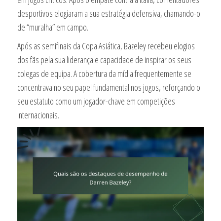
desportivos elogiaram a sua estratégia defensiva, chamando-o
de “muralha” em campo.
Após as semifinais da Copa Asiática, Bazeley recebeu elogios
dos fãs pela sua liderança e capacidade de inspirar os seus
colegas de equipa. A cobertura da mídia frequentemente se
concentrava no seu papel fundamental nos jogos, reforçando o
seu estatuto como um jogador-chave em competições
internacionais.