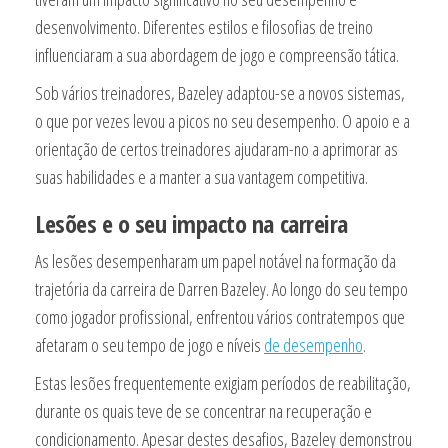
desenvolvimento. Diferentes estilos e filosofias de treino
influenciaram a sua abordagem de jogo e compreensão tática.
Sob vários treinadores, Bazeley adaptou-se a novos sistemas,
o que por vezes levou a picos no seu desempenho. O apoio e a
orientação de certos treinadores ajudaram-no a aprimorar as
suas habilidades e a manter a sua vantagem competitiva.
Lesões e o seu impacto na carreira
As lesões desempenharam um papel notável na formação da
trajetória da carreira de Darren Bazeley. Ao longo do seu tempo
como jogador profissional, enfrentou vários contratempos que
afetaram o seu tempo de jogo e níveis
de desempenho
.
Estas lesões frequentemente exigiam períodos de reabilitação,
durante os quais teve de se concentrar na recuperação e
condicionamento. Apesar destes desafios, Bazeley demonstrou