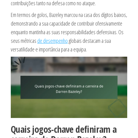
contribuições tanto na defesa como no ataque.
Em termos de golos, Bazeley marcou na casa dos dígitos baixos,
demonstrando a sua capacidade de contribuir ofensivamente
enquanto mantinha as suas responsabilidades defensivas. Os
seus métricas
de desempenho
globais destacam a sua
versatilidade e importância para a equipa.
Quais jogos-chave definiram a