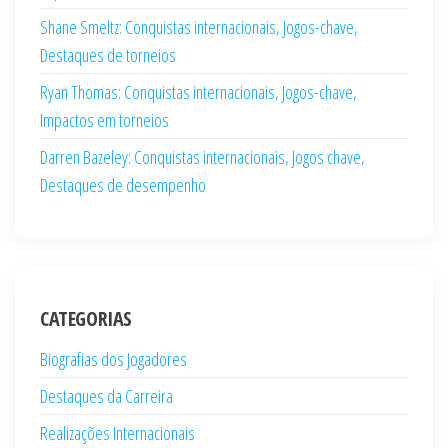
Shane Smeltz: Conquistas internacionais, Jogos-chave,
Destaques de torneios
Ryan Thomas: Conquistas internacionais, Jogos-chave,
Impactos em torneios
Darren Bazeley: Conquistas internacionais, Jogos chave,
Destaques de desempenho
CATEGORIAS
Biografias dos Jogadores
Destaques da Carreira
Realizações Internacionais