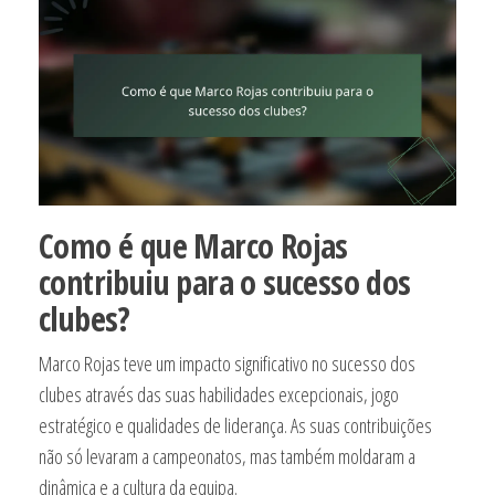
Como é que Marco Rojas
contribuiu para o sucesso dos
clubes?
Marco Rojas teve um impacto significativo no sucesso dos
clubes através das suas habilidades excepcionais, jogo
estratégico e qualidades de liderança. As suas contribuições
não só levaram a campeonatos, mas também moldaram a
dinâmica e a cultura da equipa.