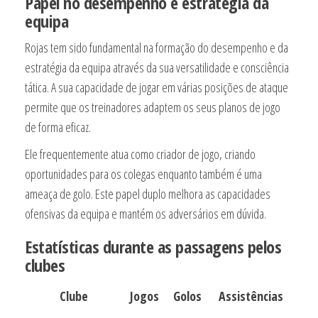
Papel no desempenho e estratégia da
equipa
Rojas tem sido fundamental na formação do desempenho e da
estratégia da equipa através da sua versatilidade e consciência
tática. A sua capacidade de jogar em várias posições de ataque
permite que os treinadores adaptem os seus planos de jogo
de forma eficaz.
Ele frequentemente atua como criador de jogo, criando
oportunidades para os colegas enquanto também é uma
ameaça de golo. Este papel duplo melhora as capacidades
ofensivas da equipa e mantém os adversários em dúvida.
Estatísticas durante as passagens pelos
clubes
Clube
Jogos
Golos
Assistências