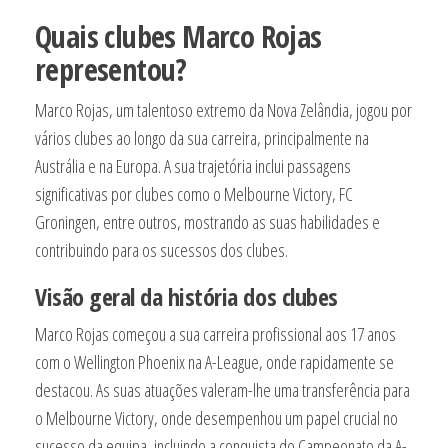
Quais clubes Marco Rojas
representou?
Marco Rojas, um talentoso extremo da Nova Zelândia, jogou por
vários clubes ao longo da sua carreira, principalmente na
Austrália e na Europa. A sua trajetória inclui passagens
significativas por clubes como o Melbourne Victory, FC
Groningen, entre outros, mostrando as suas habilidades e
contribuindo para os sucessos dos clubes.
Visão geral da história dos clubes
Marco Rojas começou a sua carreira profissional aos 17 anos
com o Wellington Phoenix na A-League, onde rapidamente se
destacou. As suas atuações valeram-lhe uma transferência para
o Melbourne Victory, onde desempenhou um papel crucial no
sucesso da equipa, incluindo a conquista do Campeonato da A-