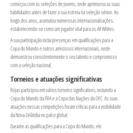
começou com as seleções de jovens, onde aprimorou as suas
habilidades antes de fazer a sua estreia na seleção sénior. Ao
longo dos anos, acumulou numerosas internacionalizações,
estabelecendo-se como um jogador vital para os All Whites.
A sua participação inclui presenças em qualificações para a
Copa do Mundo e outros amistosos internacionais, onde
demonstrou consistentemente o seu talento e compromisso
com a seleção nacional.
Torneios e atuações significativas
Rojas participou em vários torneios significativos, incluindo a
Copa do Mundo da FIFA e a Copa das Nações da OFC. As suas
atuações nessas competições foram críticas para a visibilidade
da Nova Zelândia no palco global.
Durante as qualificações para a Copa do Mundo, ele