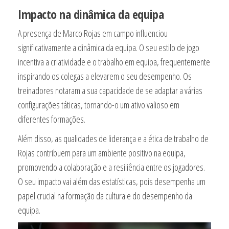
Impacto na dinâmica da equipa
A presença de Marco Rojas em campo influenciou
significativamente a dinâmica da equipa. O seu estilo de jogo
incentiva a criatividade e o trabalho em equipa, frequentemente
inspirando os colegas a elevarem o seu desempenho. Os
treinadores notaram a sua capacidade de se adaptar a várias
configurações táticas, tornando-o um ativo valioso em
diferentes formações.
Além disso, as qualidades de liderança e a ética de trabalho de
Rojas contribuem para um ambiente positivo na equipa,
promovendo a colaboração e a resiliência entre os jogadores.
O seu impacto vai além das estatísticas, pois desempenha um
papel crucial na formação da cultura e do desempenho da
equipa.