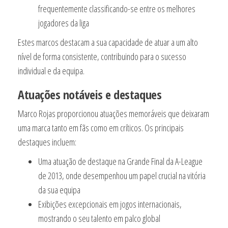
frequentemente classificando-se entre os melhores
jogadores da liga
Estes marcos destacam a sua capacidade de atuar a um alto
nível de forma consistente, contribuindo para o sucesso
individual e da equipa.
Atuações notáveis e destaques
Marco Rojas proporcionou atuações memoráveis que deixaram
uma marca tanto em fãs como em críticos. Os principais
destaques incluem:
Uma atuação de destaque na Grande Final da A-League
de 2013, onde desempenhou um papel crucial na vitória
da sua equipa
Exibições excepcionais em jogos internacionais,
mostrando o seu talento em palco global