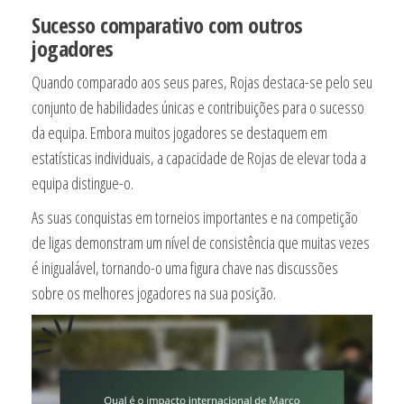
Sucesso comparativo com outros
jogadores
Quando comparado aos seus pares, Rojas destaca-se pelo seu
conjunto de habilidades únicas e contribuições para o sucesso
da equipa. Embora muitos jogadores se destaquem em
estatísticas individuais, a capacidade de Rojas de elevar toda a
equipa distingue-o.
As suas conquistas em torneios importantes e na competição
de ligas demonstram um nível de consistência que muitas vezes
é inigualável, tornando-o uma figura chave nas discussões
sobre os melhores jogadores na sua posição.