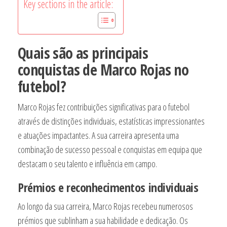
Key sections in the article:
Quais são as principais
conquistas de Marco Rojas no
futebol?
Marco Rojas fez contribuições significativas para o futebol
através de distinções individuais, estatísticas impressionantes
e atuações impactantes. A sua carreira apresenta uma
combinação de sucesso pessoal e conquistas em equipa que
destacam o seu talento e influência em campo.
Prémios e reconhecimentos individuais
Ao longo da sua carreira, Marco Rojas recebeu numerosos
prémios que sublinham a sua habilidade e dedicação. Os