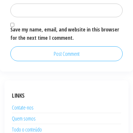
Save my name, email, and website in this browser
for the next time I comment.
LINKS
Contate-nos
Quem somos
Todo o conteúdo