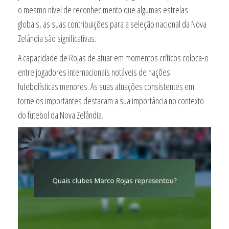
o mesmo nível de reconhecimento que algumas estrelas
globais, as suas contribuições para a seleção nacional da Nova
Zelândia são significativas.
A capacidade de Rojas de atuar em momentos críticos coloca-o
entre jogadores internacionais notáveis de nações
futebolísticas menores. As suas atuações consistentes em
torneios importantes destacam a sua importância no contexto
do futebol da Nova Zelândia.