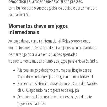
demonstrou a sua capacidade de atuar sob pressão,
contribuindo para o sucesso global da equipa e aproximando-a
da qualificação.
Momentos chave em jogos
internacionais
Ao longo da sua carreira internacional, Rojas proporcionou
momentos memoráveis que definiram jogos. A sua capacidade
de marcar golos cruciais em situações apertadas
frequentemente mudou o rumo dos jogos para a Nova Zelândia.
Marcou um golo decisivo em uma qualificação para a
Copa do Mundo que ajudou a garantir uma vitória vital.
Forneceu assistências chave durante a Copa das Nações
da OFC, ajudando na progressão da equipa.
Demonstrou liderança ao motivar os colegas durante
jogos desafiadores.