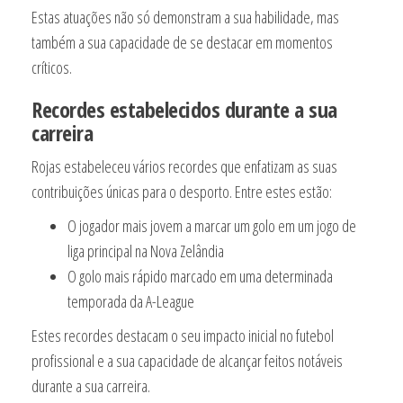
Estas atuações não só demonstram a sua habilidade, mas
também a sua capacidade de se destacar em momentos
críticos.
Recordes estabelecidos durante a sua
carreira
Rojas estabeleceu vários recordes que enfatizam as suas
contribuições únicas para o desporto. Entre estes estão:
O jogador mais jovem a marcar um golo em um jogo de
liga principal na Nova Zelândia
O golo mais rápido marcado em uma determinada
temporada da A-League
Estes recordes destacam o seu impacto inicial no futebol
profissional e a sua capacidade de alcançar feitos notáveis
durante a sua carreira.