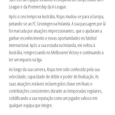
League e da Premiership da A-League.
Após o seu tempo na Austrália, Rojas mudou-se para a Europa,
juntando-se ao FC Groningen na Holanda. A sua passagem por lá
foi marcada por atuações impressionantes, que o ajudaram a
ganhar reconhecimento e novas oportunidades no futebol
internacional. Após a sua estadia na Holanda, ele voltou à
Austrália, reingressando no Melbourne Victory e continuando a
ter um impacto na liga.
Ao longo da sua carreira, Rojas tem sido conhecido pela sua
velocidade, capacidade de drible e poder de finalização. As
suas atuações notáveis incluem golos chave em finais e
contribuições consistentes durante as temporadas regulares,
solidificando a sua reputação como um jogador valioso em
qualquer equipa que integre.