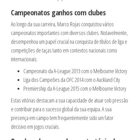
Campeonatos ganhos com clubes
Ao longo da sua carreira, Marco Rojas conquistou vários
campeonatos importantes com diversos clubes. Notavelmente,
desempenhou um papel crucial na conquista de títulos de liga e
competições de taças tanto em contextos nacionais como
internacionais.
Campeonato da A-League 2013 com o Melbourne Victory
Liga dos Campeões da OFC 2014 com o Auckland City
Premiership da A-League 2015 com o Melbourne Victory
Estas vitórias destacam a sua capacidade de atuar sob pressão
e contribuir para o sucesso global da sua equipa. A sua
presença em campo tem frequentemente sido um fator
decisivo em jogos cruciais.