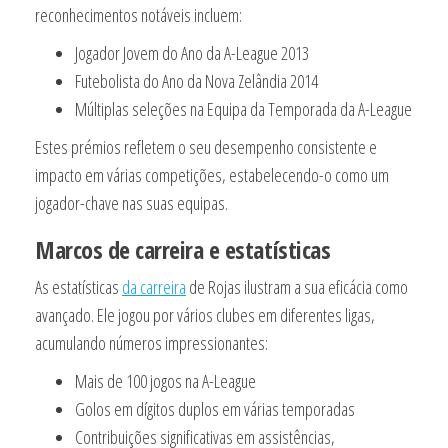
reconhecimentos notáveis incluem:
Jogador Jovem do Ano da A-League 2013
Futebolista do Ano da Nova Zelândia 2014
Múltiplas seleções na Equipa da Temporada da A-League
Estes prémios refletem o seu desempenho consistente e
impacto em várias competições, estabelecendo-o como um
jogador-chave nas suas equipas.
Marcos de carreira e estatísticas
As estatísticas
da carreira
de Rojas ilustram a sua eficácia como
avançado. Ele jogou por vários clubes em diferentes ligas,
acumulando números impressionantes:
Mais de 100 jogos na A-League
Golos em dígitos duplos em várias temporadas
Contribuições significativas em assistências,