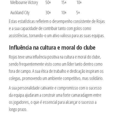
Melbourne Victory
50+
15+
10+
Auckland City
30+
10+
5+
Estas estatísticas refletem o desempenho consistente de Rojas
e a sua capacidade de contribuir tanto com golos como
assistências, tornando-o um ativo valioso para as suas equipas.
Influência na cultura e moral do clube
Rojas teve uma influência positiva na cultura e moral do clube,
sendo frequentemente visto como um líder tanto dentro como
fora de campo. A sua ética de trabalho e dedicação inspiram os
colegas, promovendo um ambiente competitivo, mas solidário.
A sua personalidade cativante e compromisso com o sucesso
da equipa ajudaram a construir uma forte camaradagem entre
os jogadores, o que é essencial para alcançar o sucesso a
longo prazo.