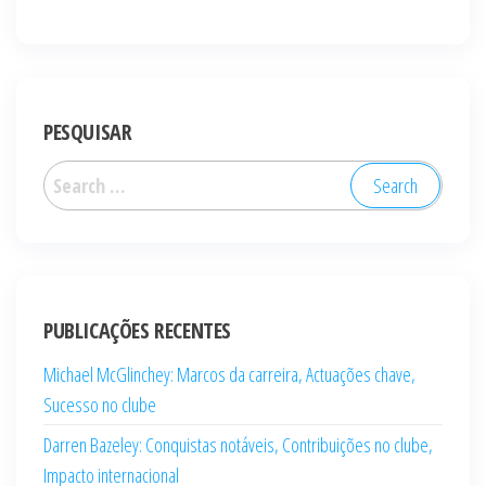
PESQUISAR
Search
for:
PUBLICAÇÕES RECENTES
Michael McGlinchey: Marcos da carreira, Actuações chave,
Sucesso no clube
Darren Bazeley: Conquistas notáveis, Contribuições no clube,
Impacto internacional