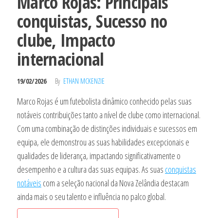
Marco Rojas: Principais
conquistas, Sucesso no
clube, Impacto
internacional
19/02/2026
By
ETHAN MCKENZIE
Marco Rojas é um futebolista dinâmico conhecido pelas suas
notáveis contribuições tanto a nível de clube como internacional.
Com uma combinação de distinções individuais e sucessos em
equipa, ele demonstrou as suas habilidades excepcionais e
qualidades de liderança, impactando significativamente o
desempenho e a cultura das suas equipas. As suas
conquistas
notáveis
com a seleção nacional da Nova Zelândia destacam
ainda mais o seu talento e influência no palco global.