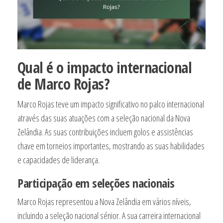
Qual é o impacto internacional
de Marco Rojas?
Marco Rojas teve um impacto significativo no palco internacional
através das suas atuações com a seleção nacional da Nova
Zelândia. As suas contribuições incluem golos e assistências
chave em torneios importantes, mostrando as suas habilidades
e capacidades de liderança.
Participação em seleções nacionais
Marco Rojas representou a Nova Zelândia em vários níveis,
incluindo a seleção nacional sénior. A sua carreira internacional