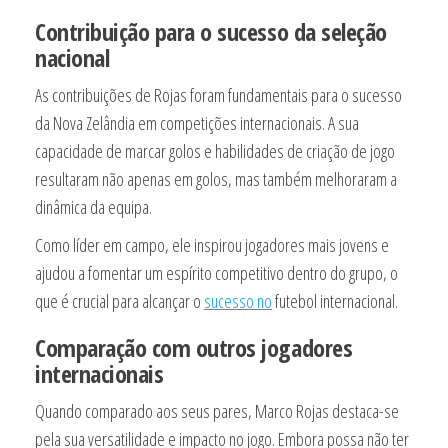
Contribuição para o sucesso da seleção
nacional
As contribuições de Rojas foram fundamentais para o sucesso
da Nova Zelândia em competições internacionais. A sua
capacidade de marcar golos e habilidades de criação de jogo
resultaram não apenas em golos, mas também melhoraram a
dinâmica da equipa.
Como líder em campo, ele inspirou jogadores mais jovens e
ajudou a fomentar um espírito competitivo dentro do grupo, o
que é crucial para alcançar o
sucesso no
futebol internacional.
Comparação com outros jogadores
internacionais
Quando comparado aos seus pares, Marco Rojas destaca-se
pela sua versatilidade e impacto no jogo. Embora possa não ter