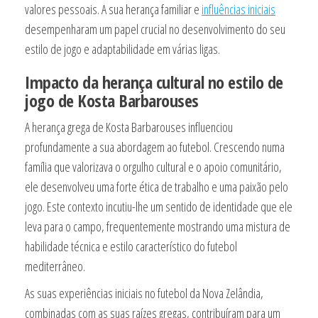
valores pessoais. A sua herança familiar e
influências iniciais
desempenharam um papel crucial no desenvolvimento do seu
estilo de jogo e adaptabilidade em várias ligas.
Impacto da herança cultural no estilo de
jogo de Kosta Barbarouses
A herança grega de Kosta Barbarouses influenciou
profundamente a sua abordagem ao futebol. Crescendo numa
família que valorizava o orgulho cultural e o apoio comunitário,
ele desenvolveu uma forte ética de trabalho e uma paixão pelo
jogo. Este contexto incutiu-lhe um sentido de identidade que ele
leva para o campo, frequentemente mostrando uma mistura de
habilidade técnica e estilo característico do futebol
mediterrâneo.
As suas experiências iniciais no futebol da Nova Zelândia,
combinadas com as suas raízes gregas, contribuíram para um