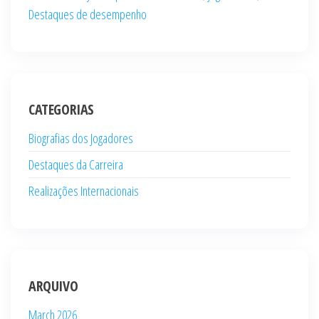
Destaques de desempenho
CATEGORIAS
Biografias dos Jogadores
Destaques da Carreira
Realizações Internacionais
ARQUIVO
March 2026