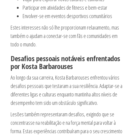
Participar em atividades de fitness e bem-estar
Envolver-se em eventos desportivos comunitários
Estes interesses não só lhe proporcionam relaxamento, mas
também o ajudam a conectar-se com fãs e comunidades em
todo o mundo.
Desafios pessoais notáveis enfrentados
por Kosta Barbarouses
Ao longo da sua carreira, Kosta Barbarouses enfrentou vários
desafios pessoais que testaram a sua resiliência. Adaptar-se a
diferentes ligas e culturas enquanto mantinha altos níveis de
desempenho tem sido um obstáculo significativo.
Lesões também representaram desafios, exigindo que se
concentrasse na reabilitação e na força mental para voltar à
forma. Estas experiências contribuíram para o seu crescimento