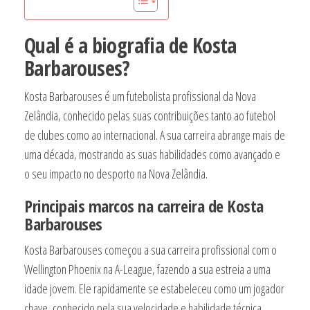
Qual é a biografia de Kosta
Barbarouses?
Kosta Barbarouses é um futebolista profissional da Nova
Zelândia, conhecido pelas suas contribuições tanto ao futebol
de clubes como ao internacional. A sua carreira abrange mais de
uma década, mostrando as suas habilidades como avançado e
o seu impacto no desporto na Nova Zelândia.
Principais marcos na carreira de Kosta
Barbarouses
Kosta Barbarouses começou a sua carreira profissional com o
Wellington Phoenix na A-League, fazendo a sua estreia a uma
idade jovem. Ele rapidamente se estabeleceu como um jogador
chave, conhecido pela sua velocidade e habilidade técnica.