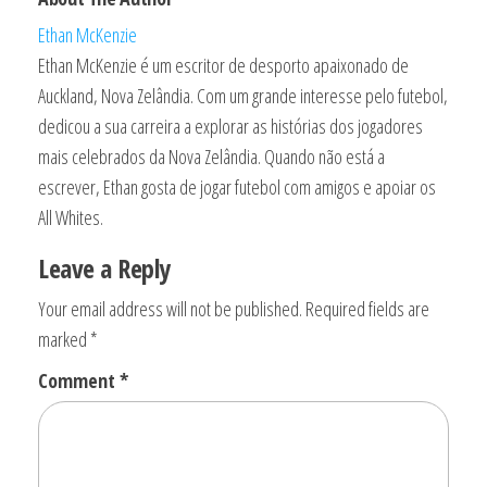
Ethan McKenzie
Ethan McKenzie é um escritor de desporto apaixonado de
Auckland, Nova Zelândia. Com um grande interesse pelo futebol,
dedicou a sua carreira a explorar as histórias dos jogadores
mais celebrados da Nova Zelândia. Quando não está a
escrever, Ethan gosta de jogar futebol com amigos e apoiar os
All Whites.
Leave a Reply
Your email address will not be published.
Required fields are
marked
*
Comment
*