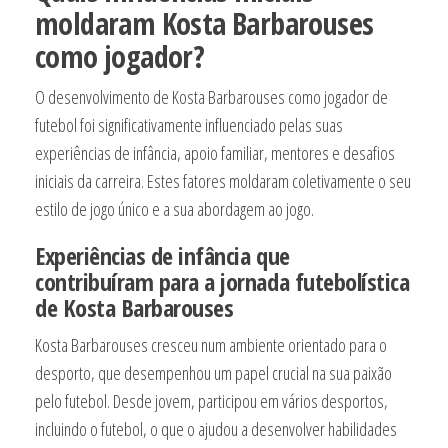
moldaram Kosta Barbarouses
como jogador?
O desenvolvimento de Kosta Barbarouses como jogador de
futebol foi significativamente influenciado pelas suas
experiências de infância, apoio familiar, mentores e desafios
iniciais da carreira. Estes fatores moldaram coletivamente o seu
estilo de jogo único e a sua abordagem ao jogo.
Experiências de infância que
contribuíram para a jornada futebolística
de Kosta Barbarouses
Kosta Barbarouses cresceu num ambiente orientado para o
desporto, que desempenhou um papel crucial na sua paixão
pelo futebol. Desde jovem, participou em vários desportos,
incluindo o futebol, o que o ajudou a desenvolver habilidades