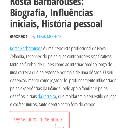
Kosta Barbarouses:
Biografia, Influências
iniciais, História pessoal
05/02/2026
By
ETHAN MCKENZIE
Kosta Barbarouses
é um futebolista profissional da Nova
Zelândia, reconhecido pelas suas contribuições significativas
tanto ao futebol de clubes como ao internacional ao longo de
uma carreira que se estende por mais de uma década. O seu
desenvolvimento como jogador foi profundamente influenciado
pelas experiências da infância, pelo apoio familiar e pelos
desafios iniciais
da carreira
, que moldaram o seu estilo de jogo
e caráter únicos, tanto dentro como fora do campo.
Key sections in the article: