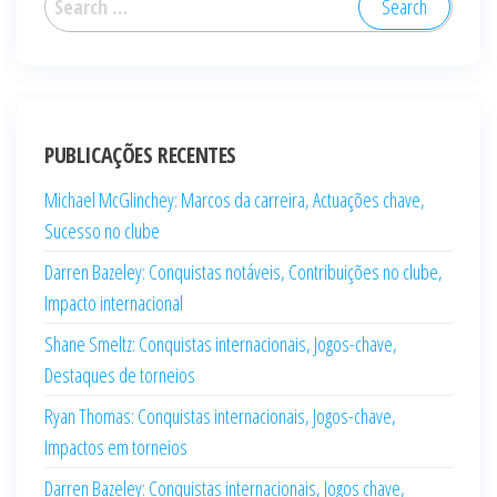
for:
PUBLICAÇÕES RECENTES
Michael McGlinchey: Marcos da carreira, Actuações chave,
Sucesso no clube
Darren Bazeley: Conquistas notáveis, Contribuições no clube,
Impacto internacional
Shane Smeltz: Conquistas internacionais, Jogos-chave,
Destaques de torneios
Ryan Thomas: Conquistas internacionais, Jogos-chave,
Impactos em torneios
Darren Bazeley: Conquistas internacionais, Jogos chave,