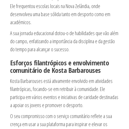
Ele frequentou escolas locais na Nova Zelândia, onde
desenvolveu uma base sólida tanto em desporto como em
académicos.
A sua jornada educacional dotou-o de habilidades que vão além
do campo, enfatizando a importância da disciplina e da gestão
do tempo para alcançar o sucesso.
Esforços filantrópicos e envolvimento
comunitário de Kosta Barbarouses
Kosta Barbarouses está ativamente envolvido em atividades
filantrópicas, focando-se em retribuir à comunidade. Ele
participa em vários eventos e iniciativas de caridade destinadas
a apoiar os jovens e promover o desporto.
O seu compromisso com o serviço comunitário reflete a sua
crença em usar a sua plataforma para inspirar e elevar os