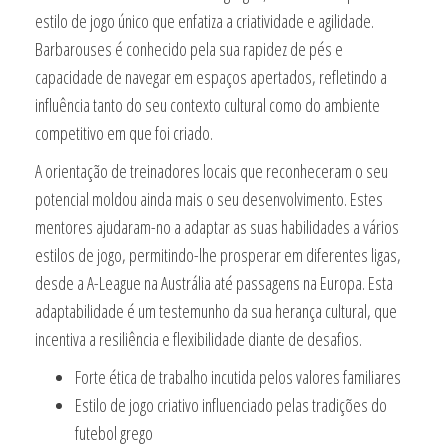
estilo de jogo único que enfatiza a criatividade e agilidade.
Barbarouses é conhecido pela sua rapidez de pés e
capacidade de navegar em espaços apertados, refletindo a
influência tanto do seu contexto cultural como do ambiente
competitivo em que foi criado.
A orientação de treinadores locais que reconheceram o seu
potencial moldou ainda mais o seu desenvolvimento. Estes
mentores ajudaram-no a adaptar as suas habilidades a vários
estilos de jogo, permitindo-lhe prosperar em diferentes ligas,
desde a A-League na Austrália até passagens na Europa. Esta
adaptabilidade é um testemunho da sua herança cultural, que
incentiva a resiliência e flexibilidade diante de desafios.
Forte ética de trabalho incutida pelos valores familiares
Estilo de jogo criativo influenciado pelas tradições do
futebol grego