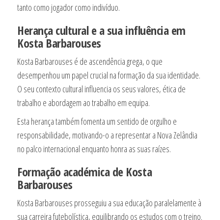
tanto como jogador como indivíduo.
Herança cultural e a sua influência em
Kosta Barbarouses
Kosta Barbarouses é de ascendência grega, o que
desempenhou um papel crucial na formação da sua identidade.
O seu contexto cultural influencia os seus valores, ética de
trabalho e abordagem ao trabalho em equipa.
Esta herança também fomenta um sentido de orgulho e
responsabilidade, motivando-o a representar a Nova Zelândia
no palco internacional enquanto honra as suas raízes.
Formação académica de Kosta
Barbarouses
Kosta Barbarouses prosseguiu a sua educação paralelamente à
sua carreira futebolística, equilibrando os estudos com o treino.