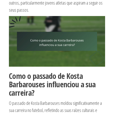
outros, particularmente jovens atletas que aspiram a seguir os
seus passos.
Como o passado de Kosta
Barbarouses influenciou a sua
carreira?
O passado de Kosta Barbarouses moldou significativamente a
sua carreira no futebol, refletindo as suas raízes culturais e