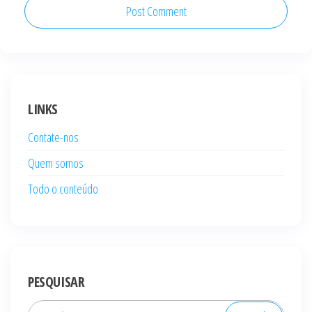
LINKS
Contate-nos
Quem somos
Todo o conteúdo
PESQUISAR
Search