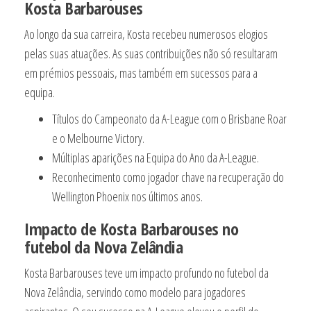
Kosta Barbarouses
Ao longo da sua carreira, Kosta recebeu numerosos elogios
pelas suas atuações. As suas contribuições não só resultaram
em prémios pessoais, mas também em sucessos para a
equipa.
Títulos do Campeonato da A-League com o Brisbane Roar
e o Melbourne Victory.
Múltiplas aparições na Equipa do Ano da A-League.
Reconhecimento como jogador chave na recuperação do
Wellington Phoenix nos últimos anos.
Impacto de Kosta Barbarouses no
futebol da Nova Zelândia
Kosta Barbarouses teve um impacto profundo no futebol da
Nova Zelândia, servindo como modelo para jogadores