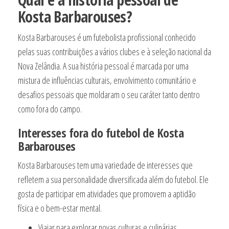
Kosta Barbarouses?
Kosta Barbarouses é um futebolista profissional conhecido
pelas suas contribuições a vários clubes e à seleção nacional da
Nova Zelândia. A sua história pessoal é marcada por uma
mistura de influências culturais, envolvimento comunitário e
desafios pessoais que moldaram o seu caráter tanto dentro
como fora do campo.
Interesses fora do futebol de Kosta
Barbarouses
Kosta Barbarouses tem uma variedade de interesses que
refletem a sua personalidade diversificada além do futebol. Ele
gosta de participar em atividades que promovem a aptidão
física e o bem-estar mental.
Viajar para explorar novas culturas e culinárias