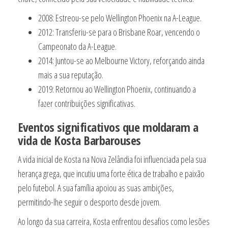
2008: Estreou-se pelo Wellington Phoenix na A-League.
2012: Transferiu-se para o Brisbane Roar, vencendo o
Campeonato da A-League.
2014: Juntou-se ao Melbourne Victory, reforçando ainda
mais a sua reputação.
2019: Retornou ao Wellington Phoenix, continuando a
fazer contribuições significativas.
Eventos significativos que moldaram a
vida de Kosta Barbarouses
A vida inicial de Kosta na Nova Zelândia foi influenciada pela sua
herança grega, que incutiu uma forte ética de trabalho e paixão
pelo futebol. A sua família apoiou as suas ambições,
permitindo-lhe seguir o desporto desde jovem.
Ao longo da sua carreira, Kosta enfrentou desafios como lesões