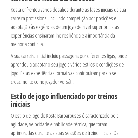
Kosta enfrentou vários desafios durante as fases iniciais da sua
carreira profissional, incluindo competição por posições e
adaptação às exigências de um jogo de nível superior. Estas
experiências ensinaram-lhe resiliência e a importância da
melhoria contínua.
A sua carreira inicial incluiu passagens por diferentes ligas, onde
aprendeu a adaptar o seu jogo a vários estilos e condições de
jogo. Estas experiências formativas contribuíram para o seu
crescimento como jogador versátil.
Estilo de jogo influenciado por treinos
iniciais
O estilo de jogo de Kosta Barbarouses é caracterizado pela
agilidade, velocidade e habilidade técnica, que foram
aprimoradas durante as suas sessões de treino iniciais. Os