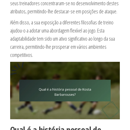
seus treinadores concentraram-se no desenvolvimento destes
atributos, permitindo-lhe destacar-se em posições de ataque.
Além disso, a sua exposição a diferentes filosofias de treino
ajudou-o a adotar uma abordagem flexível ao jogo. Esta
adaptabilidade tem sido um ativo significativo ao longo da sua
carreira, permitindo-lhe prosperar em vários ambientes
competitivos.
Qual é a história pessoal de