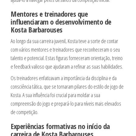
Mentores e treinadores que
influenciaram o desenvolvimento de
Kosta Barbarouses
Ao longo da sua carreira juvenil, Kosta teve a sorte de contar
com vários mentores e treinadores que reconheceram o seu
talento e potencial. Estas figuras forneceram orientação, treino
e feedback valioso que ajudaram a refinar as suas habilidades.
Os treinadores enfatizavam a importância da disciplina e da
consciência tática, que se tornaram pilares do estilo de jogo de
Kosta. A sua influência foi crucial para moldar a sua
compreensão do jogo e prepará-lo para níveis mais elevados
de competição.
Experiências formativas no início da
carreira de Kosta Barbarouses