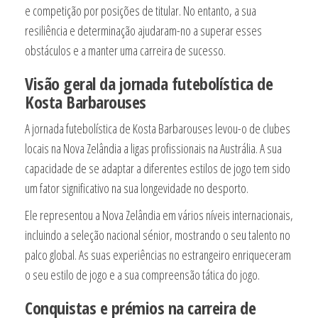
e competição por posições de titular. No entanto, a sua
resiliência e determinação ajudaram-no a superar esses
obstáculos e a manter uma carreira de sucesso.
Visão geral da jornada futebolística de
Kosta Barbarouses
A jornada futebolística de Kosta Barbarouses levou-o de clubes
locais na Nova Zelândia a ligas profissionais na Austrália. A sua
capacidade de se adaptar a diferentes estilos de jogo tem sido
um fator significativo na sua longevidade no desporto.
Ele representou a Nova Zelândia em vários níveis internacionais,
incluindo a seleção nacional sénior, mostrando o seu talento no
palco global. As suas experiências no estrangeiro enriqueceram
o seu estilo de jogo e a sua compreensão tática do jogo.
Conquistas e prémios na carreira de