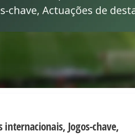
s internacionais, Jogos-chave,