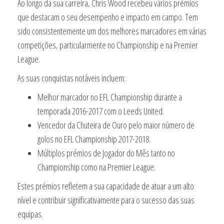
Ao longo da sua carreira, Chris Wood recebeu vários prémios
que destacam o seu desempenho e impacto em campo. Tem
sido consistentemente um dos melhores marcadores em várias
competições, particularmente no Championship e na Premier
League.
As suas conquistas notáveis incluem:
Melhor marcador no EFL Championship durante a
temporada 2016-2017 com o Leeds United.
Vencedor da Chuteira de Ouro pelo maior número de
golos no EFL Championship 2017-2018.
Múltiplos prémios de Jogador do Mês tanto no
Championship como na Premier League.
Estes prémios refletem a sua capacidade de atuar a um alto
nível e contribuir significativamente para o sucesso das suas
equipas.