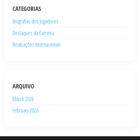
CATEGORIAS
Biografias dos Jogadores
Destaques da Carreira
Realizações Internacionais
ARQUIVO
March 2026
February 2026