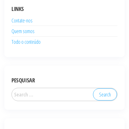
LINKS
Contate-nos
Quem somos
Todo o conteúdo
PESQUISAR
Search
for: