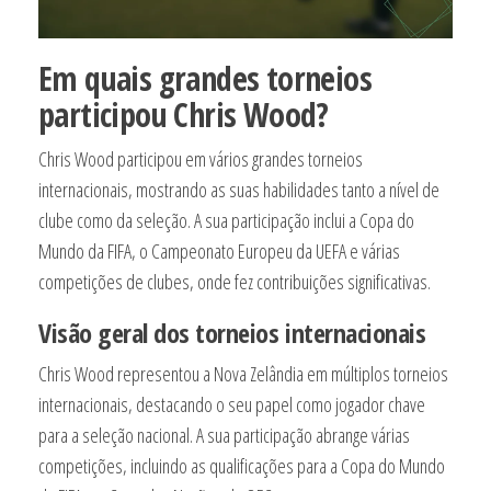
Em quais grandes torneios
participou Chris Wood?
Chris Wood participou em vários grandes torneios
internacionais, mostrando as suas habilidades tanto a nível de
clube como da seleção. A sua participação inclui a Copa do
Mundo da FIFA, o Campeonato Europeu da UEFA e várias
competições de clubes, onde fez contribuições significativas.
Visão geral dos torneios internacionais
Chris Wood representou a Nova Zelândia em múltiplos torneios
internacionais, destacando o seu papel como jogador chave
para a seleção nacional. A sua participação abrange várias
competições, incluindo as qualificações para a Copa do Mundo