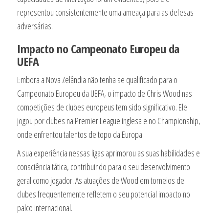
representou consistentemente uma ameaça para as defesas
adversárias.
Impacto no Campeonato Europeu da
UEFA
Embora a Nova Zelândia não tenha se qualificado para o
Campeonato Europeu da UEFA, o impacto de Chris Wood nas
competições de clubes europeus tem sido significativo. Ele
jogou por clubes na Premier League inglesa e no Championship,
onde enfrentou talentos de topo da Europa.
A sua experiência nessas ligas aprimorou as suas habilidades e
consciência tática, contribuindo para o seu desenvolvimento
geral como jogador. As atuações de Wood em torneios de
clubes frequentemente refletem o seu potencial impacto no
palco internacional.