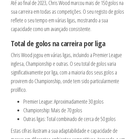
Até ao final de 2023, Chris Wood marcou mais de 150 golos na
sua carreira em todas as competições. O seu registo de golos
reflete o seu tempo em várias ligas, mostrando a sua
capacidade como um avançado consistente.
Total de golos na carreira por liga
Chris Wood jogou em várias ligas, incluindo a Premier League
inglesa, Championship e outras. O seu total de golos varia
significativamente por liga, com a maioria dos seus golos a
provirem do Championship, onde tem sido particularmente
prolífico.
Premier League: Aproximadamente 30 golos
Championship: Mais de 70 golos
Outras ligas: Total combinado de cerca de 50 golos
Estas cifras ilustram a sua adaptabilidade e capacidade de