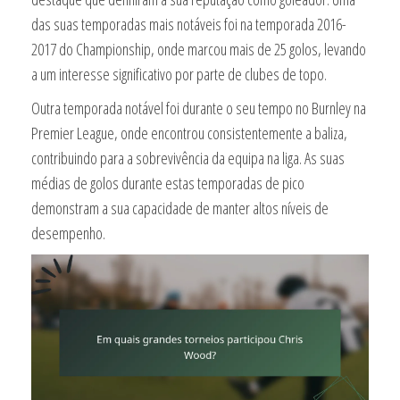
das suas temporadas mais notáveis foi na temporada 2016-
2017 do Championship, onde marcou mais de 25 golos, levando
a um interesse significativo por parte de clubes de topo.
Outra temporada notável foi durante o seu tempo no Burnley na
Premier League, onde encontrou consistentemente a baliza,
contribuindo para a sobrevivência da equipa na liga. As suas
médias de golos durante estas temporadas de pico
demonstram a sua capacidade de manter altos níveis de
desempenho.