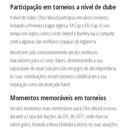
Participação em torneios a nível de clube
A nível de clube, Chris Wood participou em vários torneios,
incluindo a Premier League inglesa, FA Cup e EFL Cup. O seu
tempo em clubes como Leeds United e Burnley viu-o competir
contra algumas das melhores equipas de Inglaterra.
Wood tem sido consistentemente um dos melhores
marcadores para os seus clubes, demonstrando a sua
capacidade de atuar sob pressão em jogos de alta importância.
As suas contribuições nestes torneios solidificaram a sua
reputação como um avançado fiável.
Momentos memoráveis em torneios
Um dos momentos mais memoráveis para Chris Wood ocorreu
durante a Copa das Nações da OFC de 2017, onde marcou
vários golos, levando a Nova Zelândia à vitória. As suas atuações