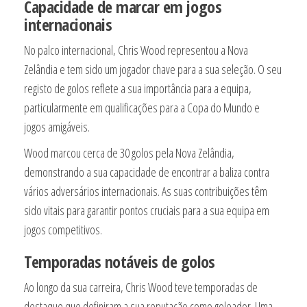
Capacidade de marcar em jogos
internacionais
No palco internacional, Chris Wood representou a Nova
Zelândia e tem sido um jogador chave para a sua seleção. O seu
registo de golos reflete a sua importância para a equipa,
particularmente em qualificações para a Copa do Mundo e
jogos amigáveis.
Wood marcou cerca de 30 golos pela Nova Zelândia,
demonstrando a sua capacidade de encontrar a baliza contra
vários adversários internacionais. As suas contribuições têm
sido vitais para garantir pontos cruciais para a sua equipa em
jogos competitivos.
Temporadas notáveis de golos
Ao longo da sua carreira, Chris Wood teve temporadas de
destaque que definiram a sua reputação como goleador. Uma