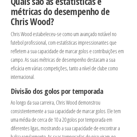
Quais são as estatísticas e
métricas do desempenho de
Chris Wood?
Chris Wood estabeleceu-se como um avançado notável no
futebol profissional, com estatísticas impressionantes que
refletem a sua capacidade de marcar golos e contribuições em
campo. As suas métricas de desempenho destacam a sua
eficácia em várias competições, tanto a nível de clube como
internacional.
Divisão dos golos por temporada
Ao longo da sua carreira, Chris Wood demonstrou
consistentemente a sua capacidade de marcar golos. Ele tem
uma média de cerca de 10 a 20 golos por temporada em
diferentes ligas, mostrando a sua capacidade de encontrar a
baliza regularmente. As suas temporadas de pico viram-no