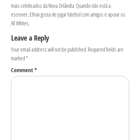
mais celebrados da Nova Zelândia. Quando não está a
escrever, Ethan gosta de jogar futebol com amigos e apoiar os
All Whites.
Leave a Reply
Your email address will not be published.
Required fields are
marked
*
Comment
*