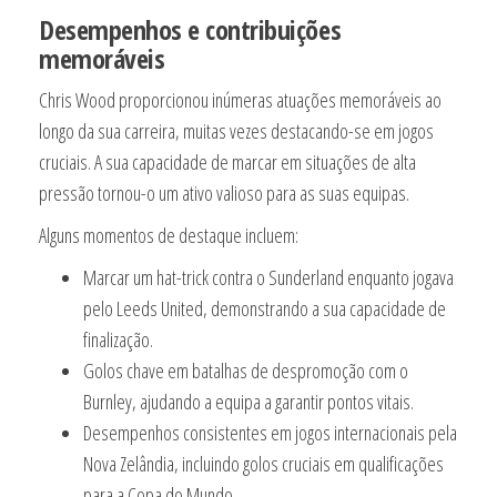
Desempenhos e contribuições
memoráveis
Chris Wood proporcionou inúmeras atuações memoráveis ao
longo da sua carreira, muitas vezes destacando-se em jogos
cruciais. A sua capacidade de marcar em situações de alta
pressão tornou-o um ativo valioso para as suas equipas.
Alguns momentos de destaque incluem:
Marcar um hat-trick contra o Sunderland enquanto jogava
pelo Leeds United, demonstrando a sua capacidade de
finalização.
Golos chave em batalhas de despromoção com o
Burnley, ajudando a equipa a garantir pontos vitais.
Desempenhos consistentes em jogos internacionais pela
Nova Zelândia, incluindo golos cruciais em qualificações
para a Copa do Mundo.