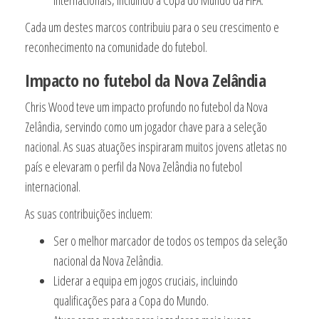
internacionais, incluindo a Copa do Mundo da FIFA.
Cada um destes marcos contribuiu para o seu crescimento e
reconhecimento na comunidade do futebol.
Impacto no futebol da Nova Zelândia
Chris Wood teve um impacto profundo no futebol da Nova
Zelândia, servindo como um jogador chave para a seleção
nacional. As suas atuações inspiraram muitos jovens atletas no
país e elevaram o perfil da Nova Zelândia no futebol
internacional.
As suas contribuições incluem:
Ser o melhor marcador de todos os tempos da seleção
nacional da Nova Zelândia.
Liderar a equipa em jogos cruciais, incluindo
qualificações para a Copa do Mundo.