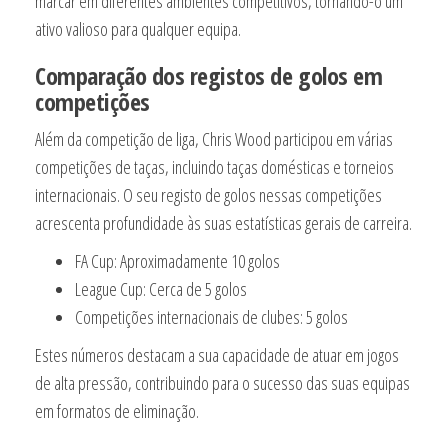
marcar em diferentes ambientes competitivos, tornando-o um
ativo valioso para qualquer equipa.
Comparação dos registos de golos em
competições
Além da competição de liga, Chris Wood participou em várias
competições de taças, incluindo taças domésticas e torneios
internacionais. O seu registo de golos nessas competições
acrescenta profundidade às suas estatísticas gerais de carreira.
FA Cup: Aproximadamente 10 golos
League Cup: Cerca de 5 golos
Competições internacionais de clubes: 5 golos
Estes números destacam a sua capacidade de atuar em jogos
de alta pressão, contribuindo para o sucesso das suas equipas
em formatos de eliminação.