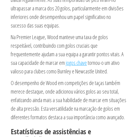
ultrapassar a marca dos 20 golos, particularmente em divisões
inferiores onde desempenhou um papel significativo no
sucesso das suas equipas.
Na Premier League, Wood manteve uma taxa de golos
respeitável, contribuindo com golos cruciais que
frequentemente ajudam a sua equipa a garantir pontos vitais. A
sua capacidade de marcar em
jogos chave
tornou-o um ativo
valioso para clubes como Burnley e Newcastle United.
O desempenho de Wood em competições de taças também
merece destaque, onde adicionou vários golos ao seu total,
enfatizando ainda mais a sua habilidade de marcar em situações
de alta pressão. Esta versatilidade na marcação de golos em
diferentes formatos destaca a sua importância como avançado.
Estatísticas de assistências e