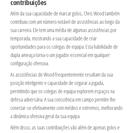
contribuições
Além da sua capacidade de marcar golos, Chris Wood também
contribuiu com um número notável de assistências ao longo da
sua carreira. Ele tem uma média de algumas assistências por
temporada, mostrando a sua capacidade de criar
oportunidades para os colegas de equipa. Esta habilidade de
dupla ameaça torna-o um jogador essencial em qualquer
configuração ofensiva.
As assistências de Wood frequentemente resultam da sua
posição inteligente e capacidade de segurar a jogada,
permitindo que os colegas de equipa explorem espaços na
defesa adversária. A sua consciência em campo permite-lhe
conectar-se efetivamente com médios e extremos, melhorando
a dinâmica ofensiva geral da sua equipa.
Além disso, as suas contribuições vão além de apenas golos e