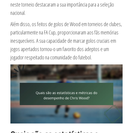
neste torneio destacaram a sua importância para a seleção
nacional.
Além disso, os feitos de golos de Wood em torneios de clubes,
particularmente na FA Cup, proporcionaram aos fãs memórias
inesquecíveis. A sua capacidade de marcar golos cruciais em
jogos apertados tornou-o um favorito dos adeptos e um
jogador respeitado na comunidade do futebol.