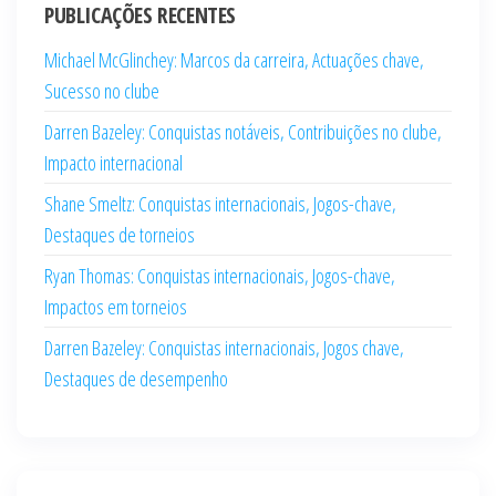
PUBLICAÇÕES RECENTES
Michael McGlinchey: Marcos da carreira, Actuações chave,
Sucesso no clube
Darren Bazeley: Conquistas notáveis, Contribuições no clube,
Impacto internacional
Shane Smeltz: Conquistas internacionais, Jogos-chave,
Destaques de torneios
Ryan Thomas: Conquistas internacionais, Jogos-chave,
Impactos em torneios
Darren Bazeley: Conquistas internacionais, Jogos chave,
Destaques de desempenho