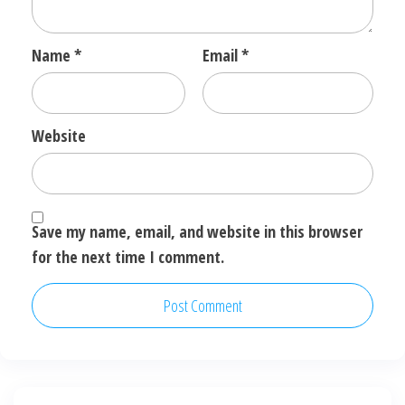
Name
*
Email
*
Website
Save my name, email, and website in this browser
for the next time I comment.