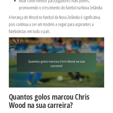
Atuar como mentor para jogadores mais jovens,
promovendo o crescimento do futebol na Nova Zelândia.
A herança de Wood no futebol da Nova Zelândia é significativa,
pois continua a ser um modelo a seguir para aspirantes a
futebolistas em todo o país.
Quantos golos marcou Chris
Wood na sua carreira?