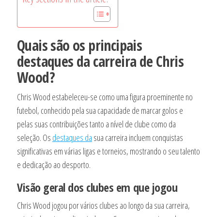
Quais são os principais
destaques da carreira de Chris
Wood?
Chris Wood estabeleceu-se como uma figura proeminente no
futebol, conhecido pela sua capacidade de marcar golos e
pelas suas contribuições tanto a nível de clube como da
seleção. Os
destaques da
sua carreira incluem conquistas
significativas em várias ligas e torneios, mostrando o seu talento
e dedicação ao desporto.
Visão geral dos clubes em que jogou
Chris Wood jogou por vários clubes ao longo da sua carreira,