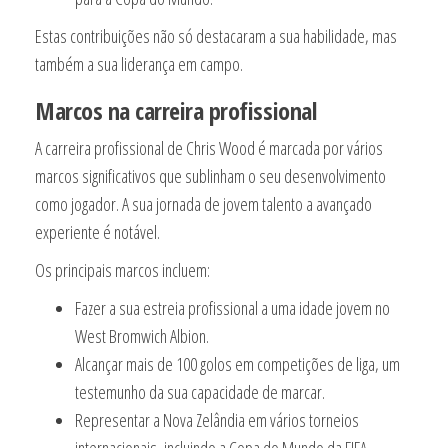
Estas contribuições não só destacaram a sua habilidade, mas
também a sua liderança em campo.
Marcos na carreira profissional
A carreira profissional de Chris Wood é marcada por vários
marcos significativos que sublinham o seu desenvolvimento
como jogador. A sua jornada de jovem talento a avançado
experiente é notável.
Os principais marcos incluem:
Fazer a sua estreia profissional a uma idade jovem no
West Bromwich Albion.
Alcançar mais de 100 golos em competições de liga, um
testemunho da sua capacidade de marcar.
Representar a Nova Zelândia em vários torneios