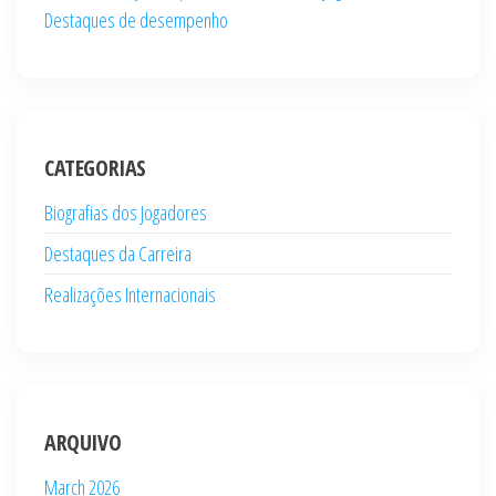
Destaques de desempenho
CATEGORIAS
Biografias dos Jogadores
Destaques da Carreira
Realizações Internacionais
ARQUIVO
March 2026