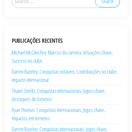
for:
PUBLICAÇÕES RECENTES
Michael McGlinchey: Marcos da carreira, Actuações chave,
Sucesso no clube
Darren Bazeley: Conquistas notáveis, Contribuições no clube,
Impacto internacional
Shane Smeltz: Conquistas internacionais, Jogos-chave,
Destaques de torneios
Ryan Thomas: Conquistas internacionais, Jogos-chave,
Impactos em torneios
Darren Bazeley: Conquistas internacionais, Jogos chave,