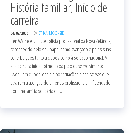
História familiar, Início de
carreira
04/02/2026
By
ETHAN MCKENZIE
Ben Waine é um futebolista profissional da Nova Zelândia,
reconhecido pelo seu papel como avançado e pelas suas
contribuições tanto a clubes como à seleção nacional. A
sua carreira inicial foi moldada pelo desenvolvimento
juvenil em clubes locais e por atuações significativas que
atraíram a atenção de olheiros profissionais. Influenciado
por uma família solidária e […]