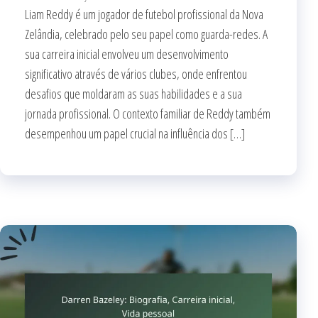
Liam Reddy é um jogador de futebol profissional da Nova
Zelândia, celebrado pelo seu papel como guarda-redes. A
sua carreira inicial envolveu um desenvolvimento
significativo através de vários clubes, onde enfrentou
desafios que moldaram as suas habilidades e a sua
jornada profissional. O contexto familiar de Reddy também
desempenhou um papel crucial na influência dos […]