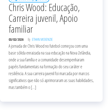
Chris Wood: Educação,
Carreira juvenil, Apoio
familiar
03/02/2026
By
ETHAN MCKENZIE
A jornada de Chris Wood no futebol começou com uma
base sólida enraizada na sua educação na Nova Zelândia,
onde a sua família e a comunidade desempenharam
papéis fundamentais na formação do seu caráter e
resiliência. A sua carreira juvenil foi marcada por marcos
significativos que não só aprimoraram as suas habilidades,
mas também o […]