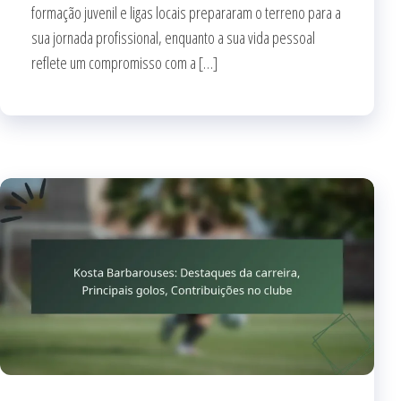
formação juvenil e ligas locais prepararam o terreno para a
sua jornada profissional, enquanto a sua vida pessoal
reflete um compromisso com a […]