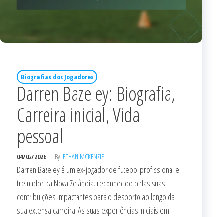
Biografias dos Jogadores
Darren Bazeley: Biografia,
Carreira inicial, Vida
pessoal
04/02/2026
By
ETHAN MCKENZIE
Darren Bazeley é um ex-jogador de futebol profissional e
treinador da Nova Zelândia, reconhecido pelas suas
contribuições impactantes para o desporto ao longo da
sua extensa carreira. As suas experiências iniciais em