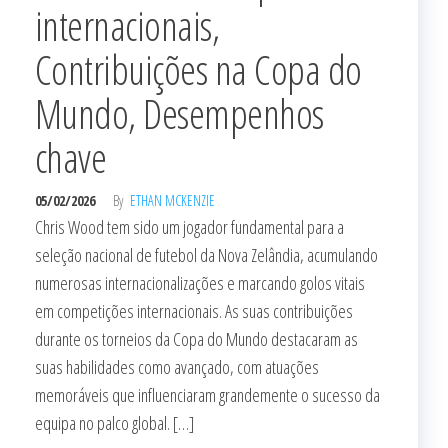
internacionais,
Contribuições na Copa do
Mundo, Desempenhos
chave
05/02/2026
By
ETHAN MCKENZIE
Chris Wood tem sido um jogador fundamental para a
seleção nacional de futebol da Nova Zelândia, acumulando
numerosas internacionalizações e marcando golos vitais
em competições internacionais. As suas contribuições
durante os torneios da Copa do Mundo destacaram as
suas habilidades como avançado, com atuações
memoráveis que influenciaram grandemente o sucesso da
equipa no palco global. […]