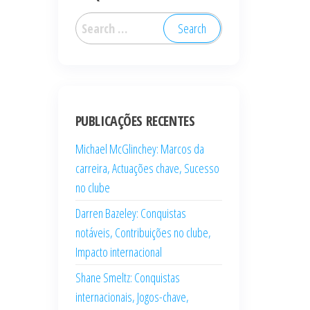
Search
for:
PUBLICAÇÕES RECENTES
Michael McGlinchey: Marcos da
carreira, Actuações chave, Sucesso
no clube
Darren Bazeley: Conquistas
notáveis, Contribuições no clube,
Impacto internacional
Shane Smeltz: Conquistas
internacionais, Jogos-chave,