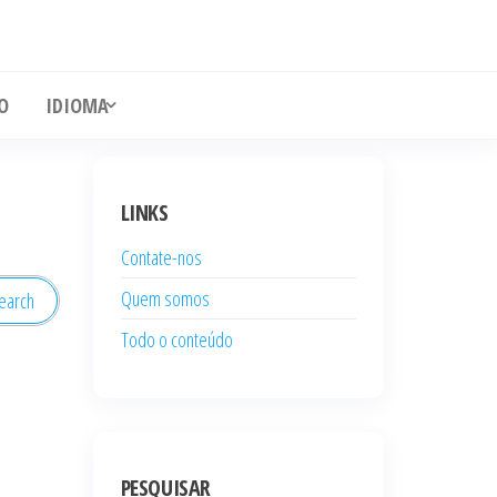
O
IDIOMA
LINKS
Contate-nos
Quem somos
Todo o conteúdo
PESQUISAR