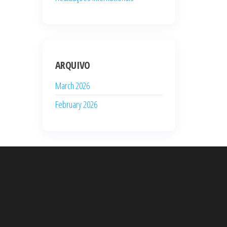
ARQUIVO
March 2026
February 2026