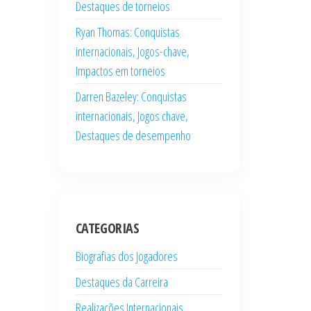
Destaques de torneios
Ryan Thomas: Conquistas
internacionais, Jogos-chave,
Impactos em torneios
Darren Bazeley: Conquistas
internacionais, Jogos chave,
Destaques de desempenho
CATEGORIAS
Biografias dos Jogadores
Destaques da Carreira
Realizações Internacionais